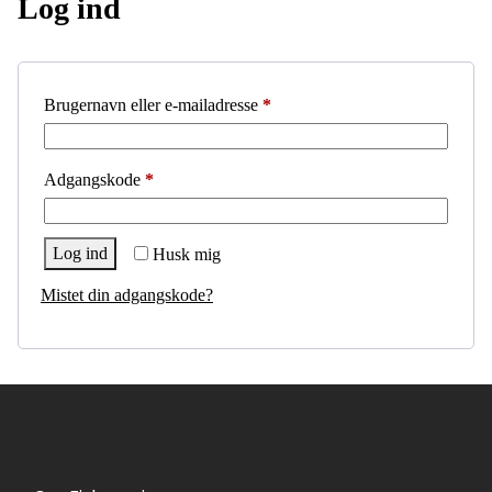
Log ind
Brugernavn eller e-mailadresse
*
Adgangskode
*
Log ind
Husk mig
Mistet din adgangskode?