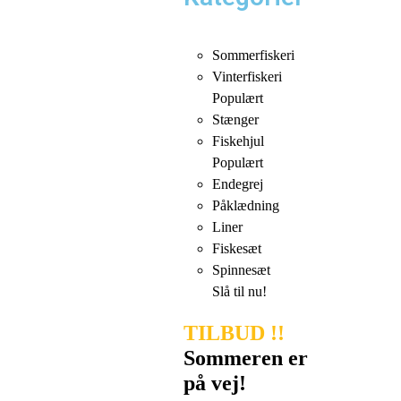
Sommerfiskeri
Vinterfiskeri
Populært
Stænger
Fiskehjul
Populært
Endegrej
Påklædning
Liner
Fiskesæt
Spinnesæt
Slå til nu!
TILBUD !!
Sommeren er
på vej!