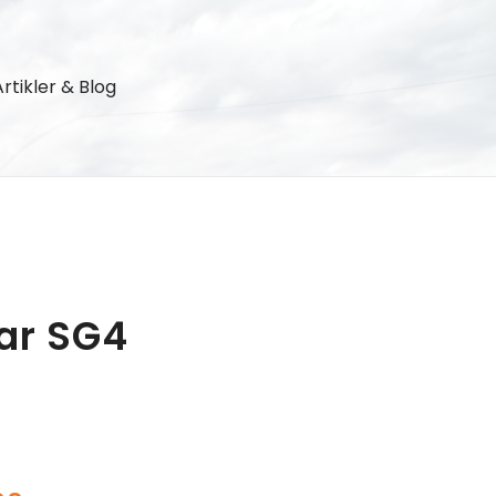
Artikler & Blog
ar SG4