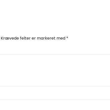
Krævede felter er markeret med
*