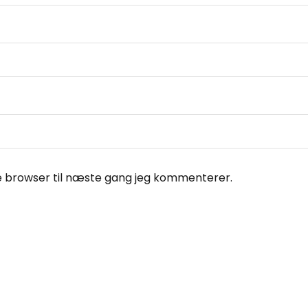
e browser til næste gang jeg kommenterer.