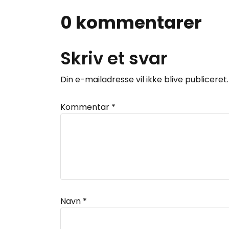
0 kommentarer
Skriv et svar
Din e-mailadresse vil ikke blive publiceret.
Kommentar
*
Navn
*