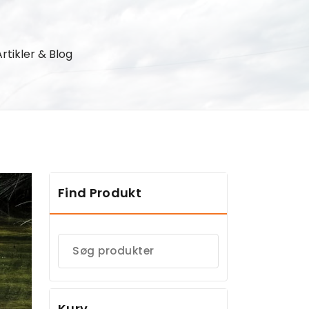
Artikler & Blog
Find Produkt
Kurv